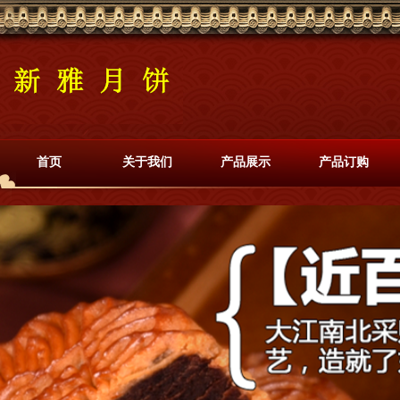
首页
关于我们
产品展示
产品订购