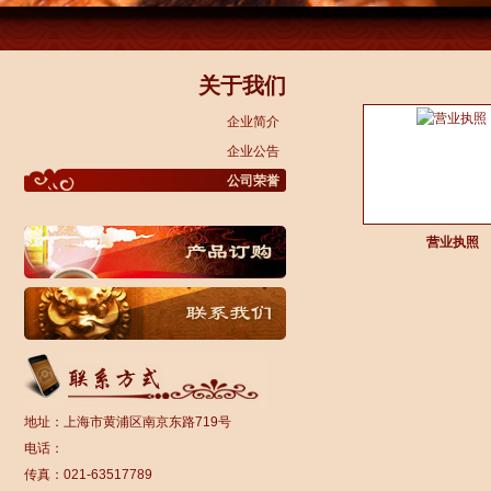
关于我们
企业简介
企业公告
公司荣誉
营业执照
地址：上海市黄浦区南京东路719号
电话：
传真：021-63517789