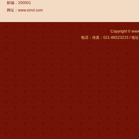
邮编：200001
网址：www.xinvl.com
Copyright © w
电话：传真：021-86523215 